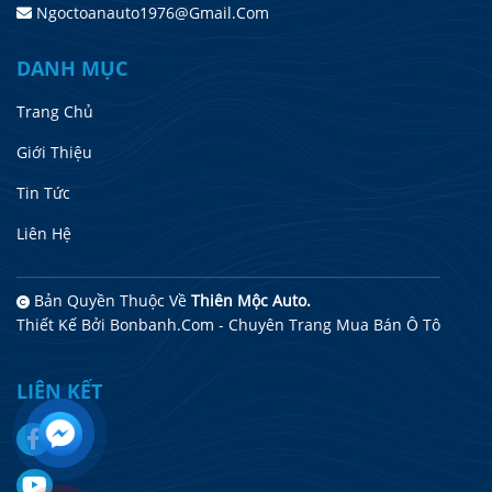
Ngoctoanauto1976@gmail.com
DANH MỤC
Trang Chủ
Giới Thiệu
Tin Tức
Liên Hệ
Bản Quyền Thuộc Về
Thiên Mộc Auto.
Thiết Kế Bởi
Bonbanh.com - Chuyên Trang Mua Bán Ô Tô
LIÊN KẾT