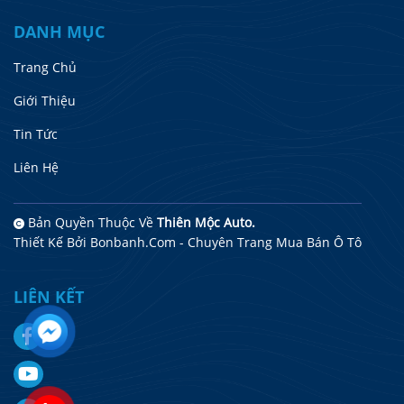
DANH MỤC
Trang Chủ
Giới Thiệu
Tin Tức
Liên Hệ
Bản Quyền Thuộc Về
Thiên Mộc Auto.
Thiết Kế Bởi
Bonbanh.com - Chuyên Trang Mua Bán Ô Tô
LIÊN KẾT