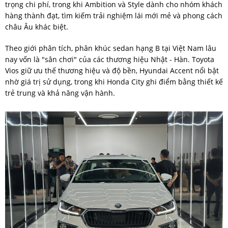
trọng chi phí, trong khi Ambition và Style dành cho nhóm khách
hàng thành đạt, tìm kiếm trải nghiệm lái mới mẻ và phong cách
châu Âu khác biệt.
Theo giới phân tích, phân khúc sedan hạng B tại Việt Nam lâu
nay vốn là "sân chơi" của các thương hiệu Nhật - Hàn. Toyota
Vios giữ ưu thế thương hiệu và độ bền, Hyundai Accent nổi bật
nhờ giá trị sử dụng, trong khi Honda City ghi điểm bằng thiết kế
trẻ trung và khả năng vận hành.