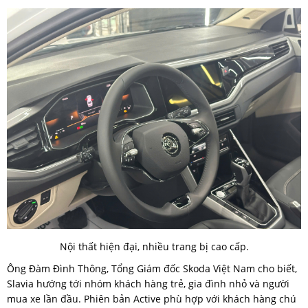
Nội thất hiện đại, nhiều trang bị cao cấp.
Ông Đàm Đình Thông, Tổng Giám đốc Skoda Việt Nam cho biết,
Slavia hướng tới nhóm khách hàng trẻ, gia đình nhỏ và người
mua xe lần đầu. Phiên bản Active phù hợp với khách hàng chú