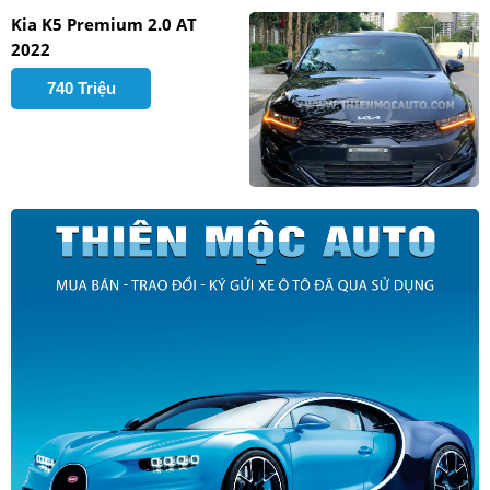
Kia K5 Premium 2.0 AT
2022
740 Triệu