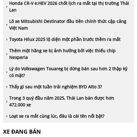
Honda CR-V e:HEV 2026 chốt lịch ra mắt tại thị trường Thái
Lan
Lô xe Mitsubishi Destinator đầu tiên chính thức cập cảng
Việt Nam
Toyota Hilux 2025 lộ diện một phần trước thềm ra mắt
Thêm một hãng xe bị ảnh hưởng bởi việc thiếu chip
Nexperia
Lý do Volkswagen Touareg bị dừng bán sau hơn 2 thập kỷ
có mặt?
Thấy gì sau một tuần trải nghiệm BYD Atto 3?
Trong 3 quý đầu năm 2025, Thái Lan bán được hơn
472.000 xe
Loạt xe ra mắt cùng lúc, đâu là cái tên nổi bật?
XE ĐANG BÁN