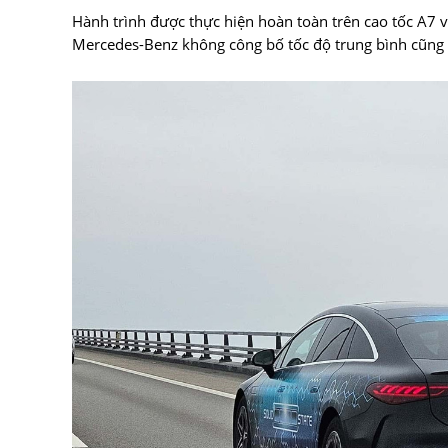
Hành trình được thực hiện hoàn toàn trên cao tốc A7 
Mercedes-Benz không công bố tốc độ trung bình cũng n