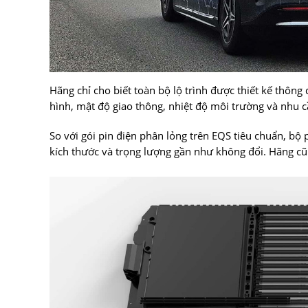
Hãng chỉ cho biết toàn bộ lộ trình được thiết kế thông 
hình, mật độ giao thông, nhiệt độ môi trường và nhu 
So với gói pin điện phân lỏng trên EQS tiêu chuẩn, 
kích thước và trọng lượng gần như không đổi. Hãng cũng