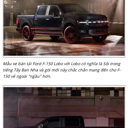
Mẫu xe bán tải Ford F-150 Lobo với Lobo có nghĩa là Sói trong
tiếng Tây Ban Nha và gói mới này chắc chắn mang đến cho F-
150 vẻ ngoài "ngầu" hơn.