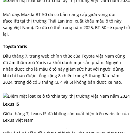
Mới đây, Mazda BT-50 đã có bản nâng cấp giữa vòng đời
(facelift) tại thị trường Thái Lan (nơi xuất khẩu mẫu ô tô này
sang Việt Nam). Do đó có thể trong năm 2025, BT-50 sẽ quay trở
lại.
Toyota Yaris
Đầu tháng 7, trang web chính thức của Toyota Việt Nam cũng
đã âm thầm xoá Yaris ra khỏi danh mục sản phẩm. Nguyên
nhân được cho là mẫu ô tô này giảm sức hút với người dùng,
khi chỉ bán được tổng cộng 8 chiếc trong 5 tháng đầu năm
2024, trong đó có 3 tháng (3, 4 và 5) không bán được xe nào.
Lexus IS
Giữa tháng 7, Lexus IS đã không còn xuất hiện trên website của
Lexus Việt Nam
.