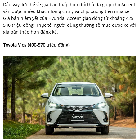
Dẫu vậy, lợi thế về giá bán thấp hơn đối thủ đã giúp cho Accent
vẫn được nhiều khách hàng chú ý và chịu xuống tiền mua xe.
Giá bán niêm yết của Hyundai Accent giao động từ khoảng 425-
540 triệu đồng. Thực tế, người dùng thường sẽ mua được xe với
giá bán thấp hơn đáng kể.
Toyota Vios (490-570 triệu đồng)