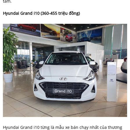
tâm.
Hyundai Grand i10 (360-455 triệu đồng)
Hyundai Grand i10 từng là mẫu xe bán chạy nhất của thương