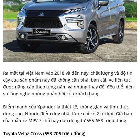
Ra mắt tại Việt Nam vào 2018 và đến nay, chất lượng và độ tin
cậy của sản phẩm này đã không cần phải bàn cãi. Xe liên tục
được nâng cấp theo từng năm và những thay đổi đều thể hiện
sự lắng nghe những phản hồi của khách hàng.
Điểm mạnh của Xpander là thiết kế, không gian và tính thực
dụng cao. Nhược điểm duy nhất là xe chỉ có 2 túi khí. Giá bán
của mẫu xe MPV 7 chỗ này dao động từ 555-658 triệu đồng.
Toyota Veloz Cross (658-706 triệu đồng)