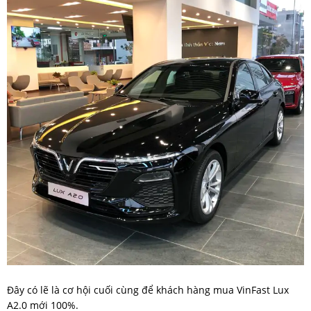
Đây có lẽ là cơ hội cuối cùng để khách hàng mua VinFast Lux
A2.0 mới 100%.