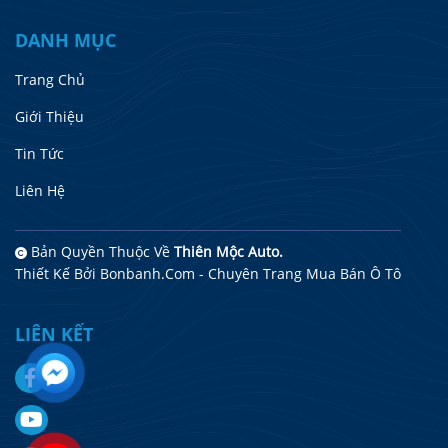
DANH MỤC
Trang Chủ
Giới Thiệu
Tin Tức
Liên Hệ
Bản Quyền Thuộc Về
Thiên Mộc Auto.
Thiết Kế Bởi
Bonbanh.com - Chuyên Trang Mua Bán Ô Tô
LIÊN KẾT